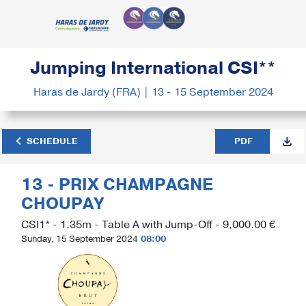
Jumping International CSI**
Haras de Jardy (FRA) | 13 - 15 September 2024
SCHEDULE
PDF
13 - PRIX CHAMPAGNE
CHOUPAY
CSI1* - 1.35m - Table A with Jump-Off - 9,000.00 €
Sunday, 15 September 2024
08:00