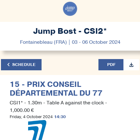
Jump Bost - CSI2*
Fontainebleau (FRA) | 03 - 06 October 2024
SCHEDULE
PDF
15 - PRIX CONSEIL
DÉPARTEMENTAL DU 77
CSI1* - 1.30m - Table A against the clock -
1,000.00 €
Friday, 4 October 2024
14:30