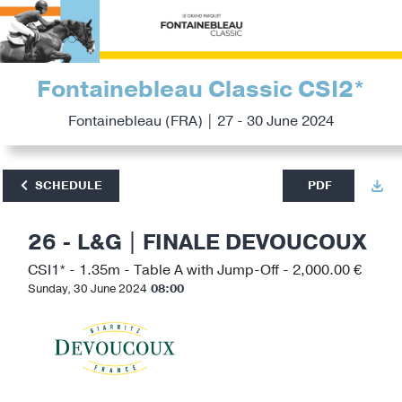
Fontainebleau Classic CSI2*
Fontainebleau (FRA) | 27 - 30 June 2024
SCHEDULE
PDF
26 - L&G | FINALE DEVOUCOUX
CSI1* - 1.35m - Table A with Jump-Off - 2,000.00 €
Sunday, 30 June 2024
08:00