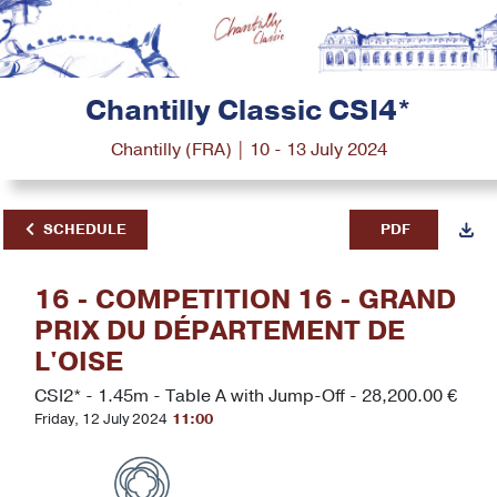
Chantilly Classic CSI4*
Chantilly (FRA) | 10 - 13 July 2024
SCHEDULE
PDF
16 - COMPETITION 16 - GRAND
PRIX DU DÉPARTEMENT DE
L'OISE
CSI2* - 1.45m - Table A with Jump-Off - 28,200.00 €
Friday, 12 July 2024
11:00