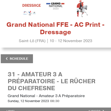
Grand National FFE - AC Print -
Dressage
Saint-Lô (FRA) | 10 - 12 November 2023
SCHEDULE
31 - AMATEUR 3 A
PRÉPARATOIRE - LE RÛCHER
DU CHEFRESNE
Grand National - Amateur 3 A Préparatoire
Sunday, 12 November 2023
08:30