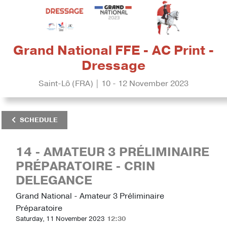
Grand National FFE - AC Print -
Dressage
Saint-Lô (FRA) | 10 - 12 November 2023
SCHEDULE
14 - AMATEUR 3 PRÉLIMINAIRE
PRÉPARATOIRE - CRIN
DELEGANCE
Grand National - Amateur 3 Préliminaire
Préparatoire
Saturday, 11 November 2023
12:30