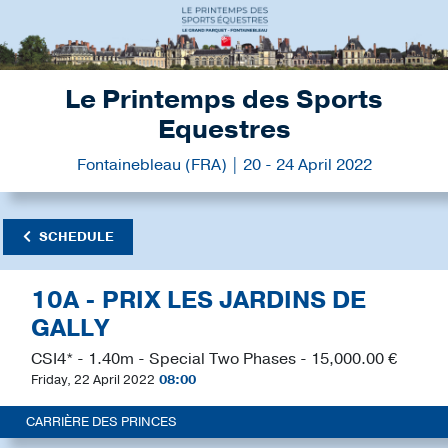
Le Printemps des Sports
Equestres
Fontainebleau (FRA) | 20 - 24 April 2022
SCHEDULE
10A - PRIX LES JARDINS DE
GALLY
CSI4* - 1.40m - Special Two Phases - 15,000.00 €
Friday, 22 April 2022
08:00
CARRIÈRE DES PRINCES