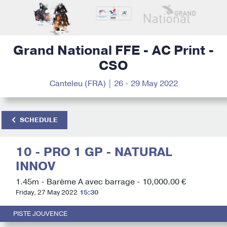
Grand National FFE - AC Print -
CSO
Canteleu (FRA) | 26 - 29 May 2022
SCHEDULE
10 - PRO 1 GP - NATURAL
INNOV
1.45m - Barème A avec barrage - 10,000.00 €
Friday, 27 May 2022
15:30
PISTE JOUVENCE