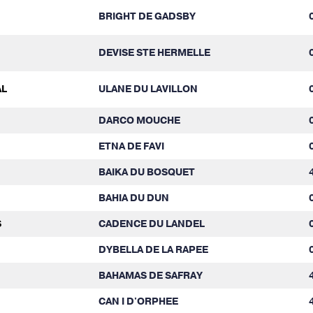
BRIGHT DE GADSBY
DEVISE STE HERMELLE
AL
ULANE DU LAVILLON
DARCO MOUCHE
ETNA DE FAVI
BAIKA DU BOSQUET
BAHIA DU DUN
S
CADENCE DU LANDEL
DYBELLA DE LA RAPEE
BAHAMAS DE SAFRAY
CAN I D'ORPHEE