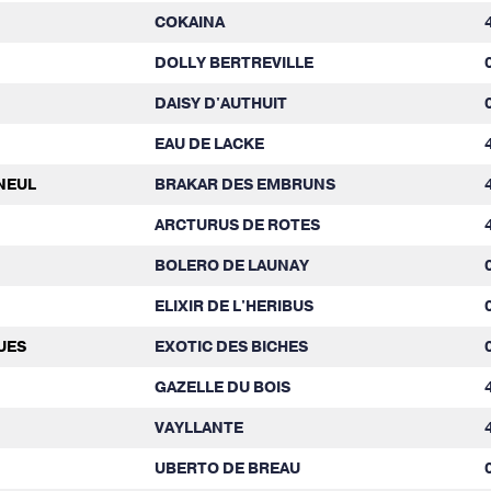
COKAINA
DOLLY BERTREVILLE
DAISY D'AUTHUIT
EAU DE LACKE
NEUL
BRAKAR DES EMBRUNS
ARCTURUS DE ROTES
BOLERO DE LAUNAY
ELIXIR DE L'HERIBUS
UES
EXOTIC DES BICHES
GAZELLE DU BOIS
VAYLLANTE
UBERTO DE BREAU