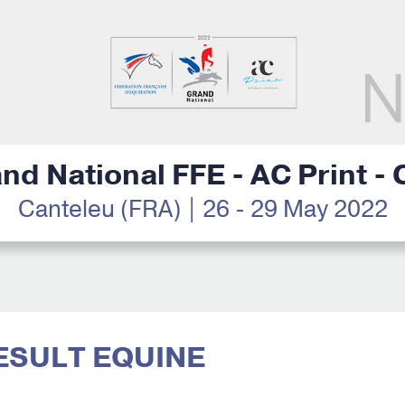
nd National FFE - AC Print -
Canteleu (FRA) | 26 - 29 May 2022
RESULT EQUINE