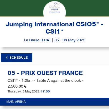
Jumping International CSIO5* -
CSI1*
La Baule (FRA) | 05 - 08 May 2022
SCHEDULE
05 - PRIX OUEST FRANCE
CSI1* - 1.25m - Table A against the clock -
2,500.00 €
Thursday, 5 May 2022
17:50
MAIN ARENA